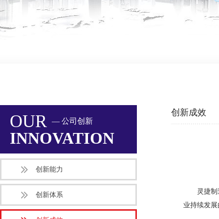
创新成效
OUR
— 公司创新
INNOVATION
创新能力
灵捷制
创新体系
业持续发展