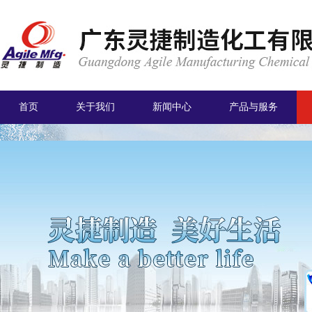
首页
关于我们
新闻中心
产品与服务