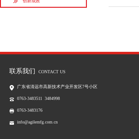
创新成效
联系我们
CONTACT US
广东省清远市高新技术产业开发区7号小区
0763-3483511 3484998
0763-3483176
info@agilemfg.com.cn