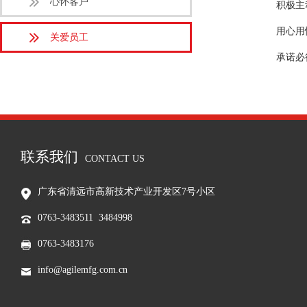
心怀客户
积极主
用心用
关爱员工
承诺必
联系我们
CONTACT US
广东省清远市高新技术产业开发区7号小区
0763-3483511 3484998
0763-3483176
info@agilemfg.com.cn