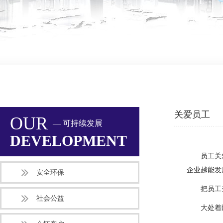
关爱员工
OUR
— 可持续发展
DEVELOPMENT
员工关
企业越能发
安全环保
把员工
社会公益
大处着