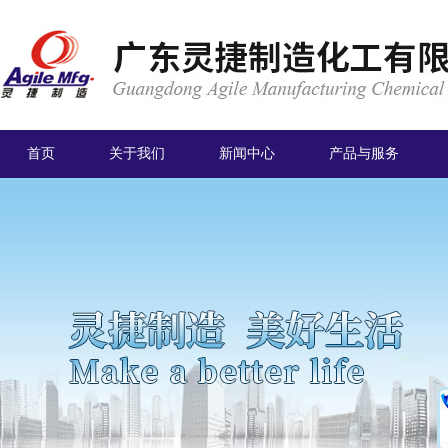
首页
关于我们
新闻中心
产品与服务