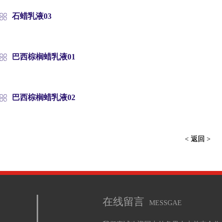
石蜡乳液03
巴西棕榈蜡乳液01
巴西棕榈蜡乳液02
< 返回 >
在线留言
MESSGAE