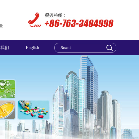
系我们
English