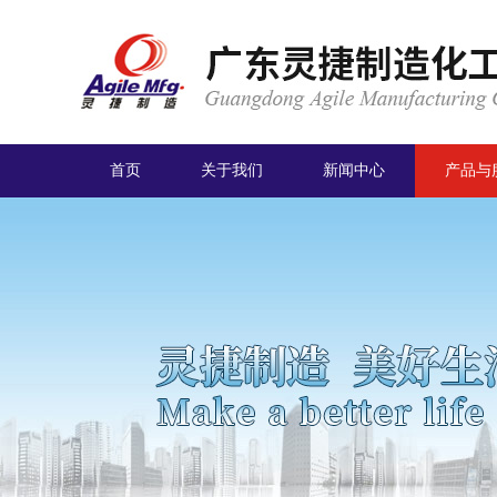
首页
关于我们
新闻中心
产品与