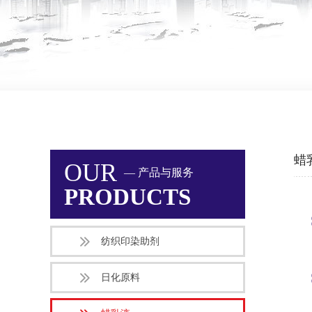
蜡
OUR
— 产品与服务
PRODUCTS
纺织印染助剂
日化原料