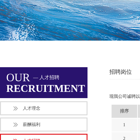
招聘岗位
OUR
— 人才招聘
RECRUITMENT
现我公司诚聘以
人才理念
排序
薪酬福利
1
2