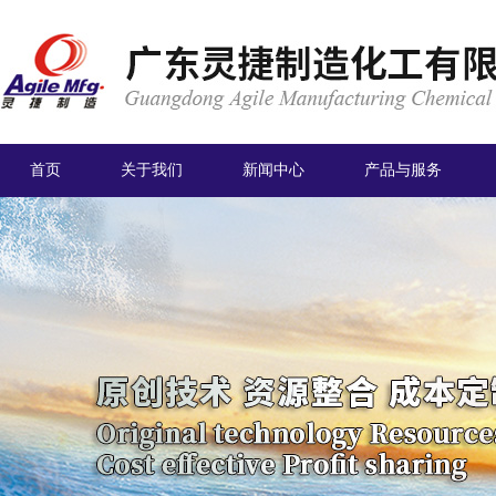
首页
关于我们
新闻中心
产品与服务