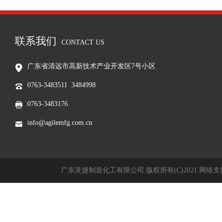
联系我们
CONTACT US
广东省清远市高新技术产业开发区7号小区
0763-3483511 3484998
0763-3483176
info@agilemfg.com.cn
广东灵捷制造化工有限公司
版权所有(C)2021
网络支