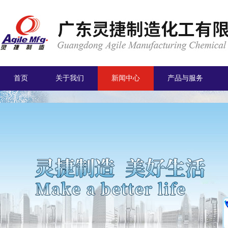
首页
关于我们
新闻中心
产品与服务