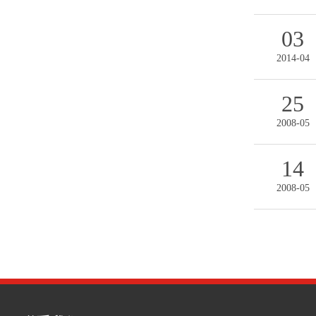
03
2014-04
25
2008-05
14
2008-05