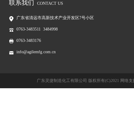
联系我们
CONTACT US
广东省清远市高新技术产业开发区7号小区
0763-3483511 3484998
0763-3483176
info@agilemfg.com.cn
广东灵捷制造化工有限公司
版权所有(C)2021
网络支