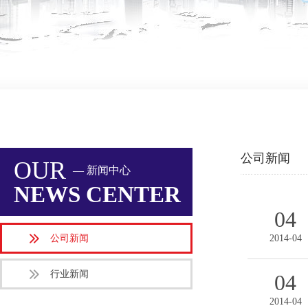
公司新闻
OUR
— 新闻中心
NEWS CENTER
04
公司新闻
2014-04
行业新闻
04
2014-04