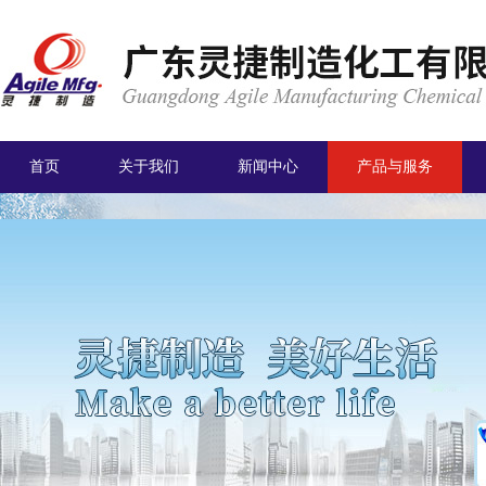
首页
关于我们
新闻中心
产品与服务