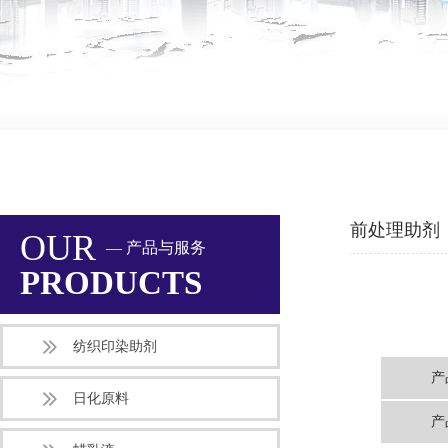
前处理助剂
OUR
— 产品与服务
PRODUCTS
纺织印染助剂
产
日化原料
产