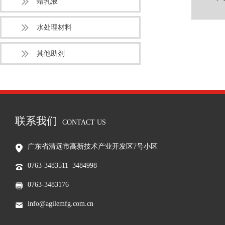
蜡乳液
水处理材料
其他助剂
联系我们
CONTACT US
广东省清远市高新技术产业开发区7号小区
0763-3483511 3484998
0763-3483176
info@agilemfg.com.cn