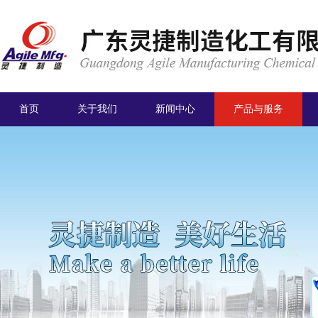
首页
关于我们
新闻中心
产品与服务