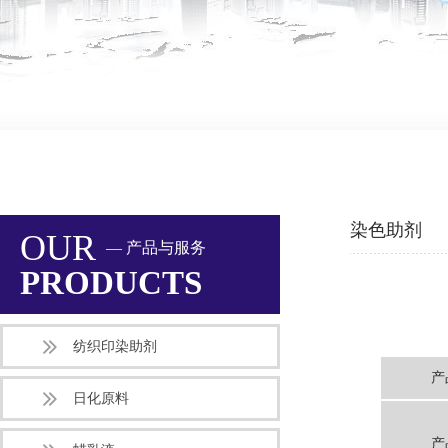
染色助剂
OUR
— 产品与服务
PRODUCTS
纺织印染助剂
产
日化原料
产