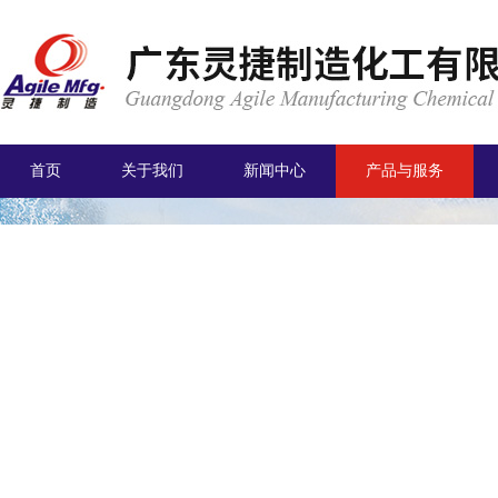
首页
关于我们
新闻中心
产品与服务