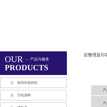
后整理及印
OUR
— 产品与服务
PRODUCTS
纺织印染助剂
产
日化原料
产