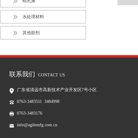
蜡乳液
水处理材料
其他助剂
联系我们
CONTACT US
广东省清远市高新技术产业开发区7号小区
0763-3483511 3484998
0763-3483176
info@agilemfg.com.cn