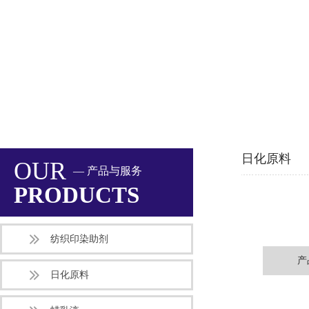
日化原料
OUR
— 产品与服务
PRODUCTS
纺织印染助剂
产
日化原料