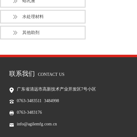
蜡乳液
水处理材料
其他助剂
联系我们
CONTACT US
广东省清远市高新技术产业开发区7号小区
0763-3483511 3484998
0763-3483176
info@agilemfg.com.cn