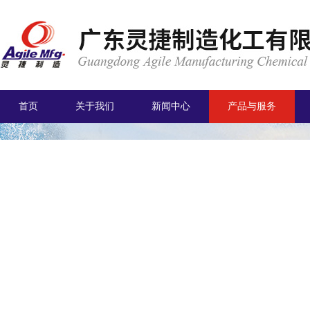
首页
关于我们
新闻中心
产品与服务