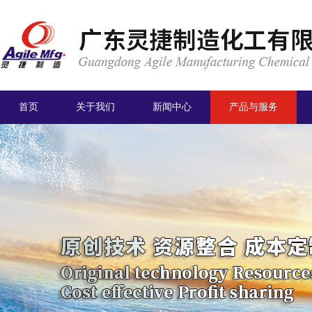
首页
关于我们
新闻中心
产品与服务