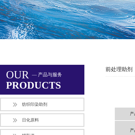
前处理助剂
OUR
— 产品与服务
PRODUCTS
纺织印染助剂
产
日化原料
产