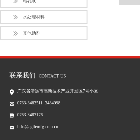
蜡乳液
水处理材料
其他助剂
联系我们
CONTACT US
广东省清远市高新技术产业开发区7号小区
0763-3483511 3484998
0763-3483176
info@agilemfg.com.cn